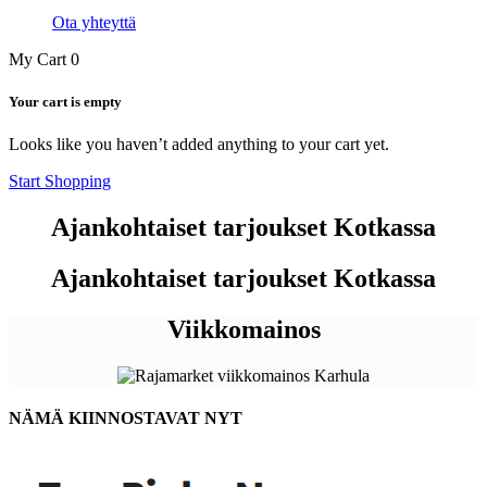
Ota yhteyttä
My Cart
0
Your cart is empty
Looks like you haven’t added anything to your cart yet.
Start Shopping
Ajankohtaiset tarjoukset Kotkassa
Ajankohtaiset tarjoukset Kotkassa
Viikkomainos
NÄMÄ KIINNOSTAVAT NYT