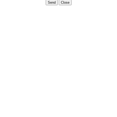
Send
Close